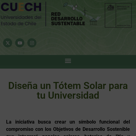
Diseña un Tótem Solar para
tu Universidad
La iniciativa busca crear un símbolo funcional del
compromiso con los Objetivos de Desarrollo Sostenible