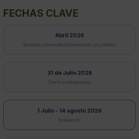
FECHAS CLAVE
Abril 2026
Apertura convocatoria ponencias y/o pósters
31 de Julio 2026
Cierre postulaciones
1 Julio - 14 agosto 2026
Evaluación