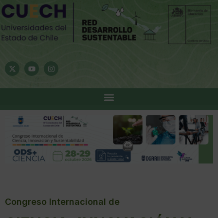
Congreso Internacional de