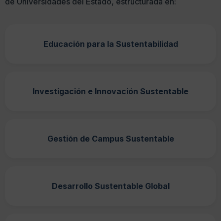
de Universidades del Estado, estructurada en:
Educación para la Sustentabilidad
Investigación e Innovación Sustentable
Gestión de Campus Sustentable
Desarrollo Sustentable Global