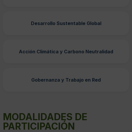
Desarrollo Sustentable Global
Acción Climática y Carbono Neutralidad
Gobernanza y Trabajo en Red
MODALIDADES DE
PARTICIPACIÓN