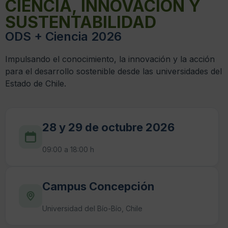
CIENCIA, INNOVACIÓN Y
SUSTENTABILIDAD
ODS + Ciencia 2026
Impulsando el conocimiento, la innovación y la acción
para el desarrollo sostenible desde las universidades del
Estado de Chile.
28 y 29 de octubre 2026
09:00 a 18:00 h
Campus Concepción
Universidad del Bío-Bío, Chile