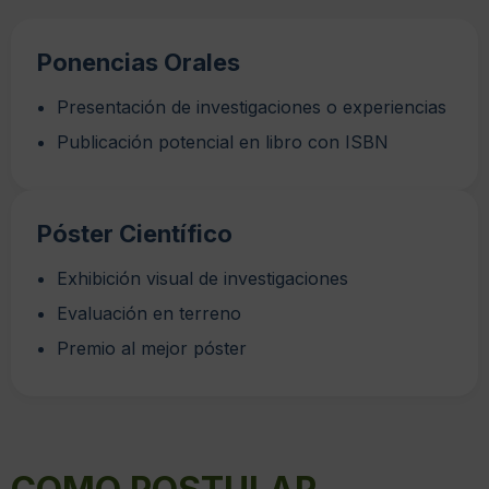
Ponencias Orales
Presentación de investigaciones o experiencias
Publicación potencial en libro con ISBN
Póster Científico
Exhibición visual de investigaciones
Evaluación en terreno
Premio al mejor póster