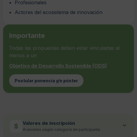
Profesionales
Actores del ecosistema de innovación
Importante
Todas las propuestas deben estar vinculadas al
menos a un
Objetivo de Desarrollo Sostenible (ODS)
Postular ponencia y/o póster
Valores de inscripción
Aranceles según categoría de participante