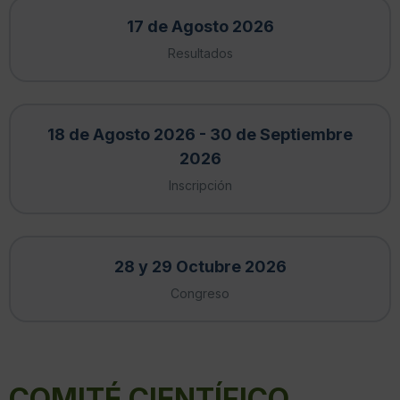
17 de Agosto 2026
Resultados
18 de Agosto 2026 - 30 de Septiembre
2026
Inscripción
28 y 29 Octubre 2026
Congreso
COMITÉ CIENTÍFICO