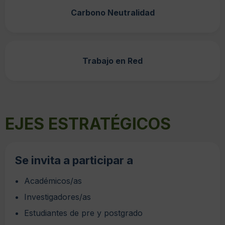
Carbono Neutralidad
Trabajo en Red
EJES ESTRATÉGICOS
Se invita a participar a
Académicos/as
Investigadores/as
Estudiantes de pre y postgrado