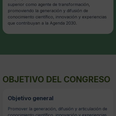
superior como agente de transformación,
promoviendo la generación y difusión de
conocimiento científico, innovación y experiencias
que contribuyan a la Agenda 2030.
OBJETIVO DEL CONGRESO
Objetivo general
Promover la generación, difusión y articulación de
conocimiento científico, innovación y experiencias