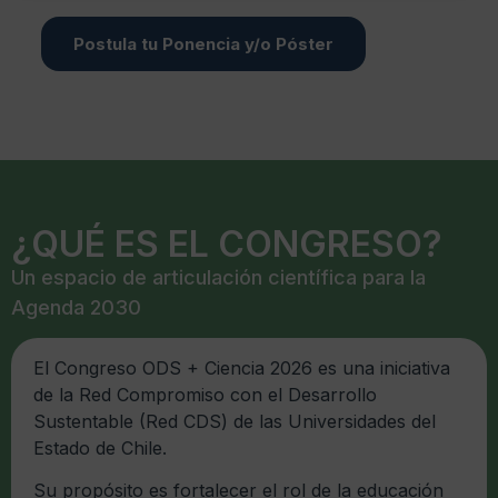
Postula tu Ponencia y/o Póster
¿QUÉ ES EL CONGRESO?
Un espacio de articulación científica para la
Agenda 2030
El Congreso ODS + Ciencia 2026 es una iniciativa
de la Red Compromiso con el Desarrollo
Sustentable (Red CDS) de las Universidades del
Estado de Chile.
Su propósito es fortalecer el rol de la educación