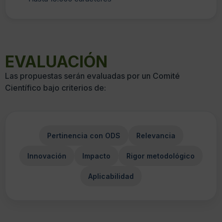
EVALUACIÓN
Las propuestas serán evaluadas por un Comité
Científico bajo criterios de:
Pertinencia con ODS
Relevancia
Innovación
Impacto
Rigor metodológico
Aplicabilidad