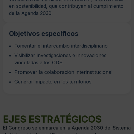
en sostenibilidad, que contribuyan al cumplimiento
de la Agenda 2030.
Objetivos específicos
Fomentar el intercambio interdisciplinario
Visibilizar investigaciones e innovaciones
vinculadas a los ODS
Promover la colaboración interinstitucional
Generar impacto en los territorios
EJES ESTRATÉGICOS
El Congreso se enmarca en la Agenda 2030 del Sistema