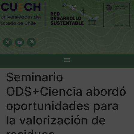
Seminario
ODS+Ciencia abordó
oportunidades para
la valorización de