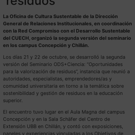
residuos
La Oficina de Cultura Sustentable de la Dirección
General de Relaciones Institucionales, en coordinación
con la Red Compromiso con el Desarrollo Sustentable
del CUECH, organizó la segunda versión del seminario
en los campus Concepción y Chillán.
Los días 21 y 22 de octubre, se desarrolló la segunda
versión del Seminario ODS+Ciencia: “Oportunidades
para la valorización de residuos”, instancia que reunió a
autoridades, especialistas, emprendedores/as y
comunidad universitaria en torno a la temática sobre
sostenibilidad y gestión de residuos en la educación
superior.
El encuentro tuvo lugar en el Aula Magna del campus
Concepción y en la Sala Schäfer del Centro de
Extensión UBB en Chillán, y contó con exposiciones,
paneles y experiencias vinculadas a los Objetivos de