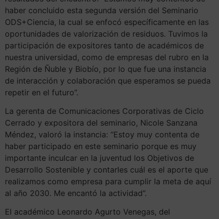
haber concluido esta segunda versión del Seminario
ODS+Ciencia, la cual se enfocó específicamente en las
oportunidades de valorización de residuos. Tuvimos la
participación de expositores tanto de académicos de
nuestra universidad, como de empresas del rubro en la
Región de Ñuble y Biobío, por lo que fue una instancia
de interacción y colaboración que esperamos se pueda
repetir en el futuro”.
La gerenta de Comunicaciones Corporativas de Ciclo
Cerrado y expositora del seminario, Nicole Sanzana
Méndez, valoró la instancia: “Estoy muy contenta de
haber participado en este seminario porque es muy
importante inculcar en la juventud los Objetivos de
Desarrollo Sostenible y contarles cuál es el aporte que
realizamos como empresa para cumplir la meta de aquí
al año 2030. Me encantó la actividad”.
El académico Leonardo Agurto Venegas, del