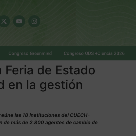
Congreso Greenmind
Congreso ODS +Ciencia 2026
a Feria de Estado
d en la gestión
reúne las 18 instituciones del CUECH-
ión de más de 2.800 agentes de cambio de