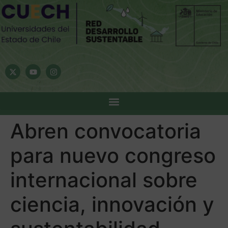
Abren convocatoria
para nuevo congreso
internacional sobre
ciencia, innovación y