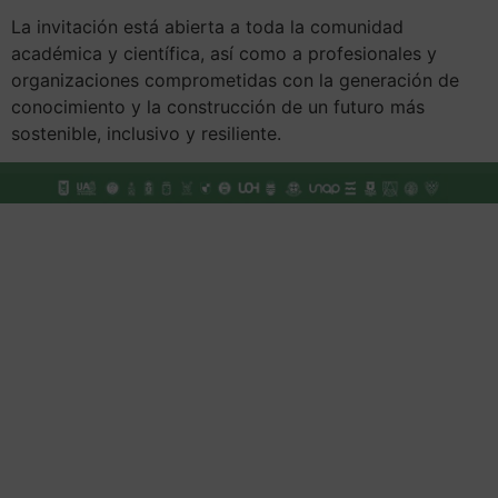
La invitación está abierta a toda la comunidad
académica y científica, así como a profesionales y
organizaciones comprometidas con la generación de
conocimiento y la construcción de un futuro más
sostenible, inclusivo y resiliente.