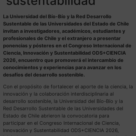
sustentabilidad
La Universidad del Bío-Bío y la Red Desarrollo
Sustentable de las Universidades del Estado de Chile
invitan a investigadores, académicos, estudiantes y
profesionales de Chile y el extranjero a presentar
ponencias y pósteres en el Congreso Internacional de
Ciencia, Innovación y Sustentabilidad ODS+CIENCIA
2026, encuentro que promoverá el intercambio de
conocimientos y experiencias para avanzar en los
desafíos del desarrollo sostenible.
Con el propósito de fortalecer el aporte de la ciencia, la
innovación y la colaboración interdisciplinaria al
desarrollo sostenible, la Universidad del Bío-Bío y la
Red Desarrollo Sustentable de las Universidades del
Estado de Chile abrieron la convocatoria para
participar en el Congreso Internacional de Ciencia,
Innovación y Sustentabilidad ODS+CIENCIA 2026,