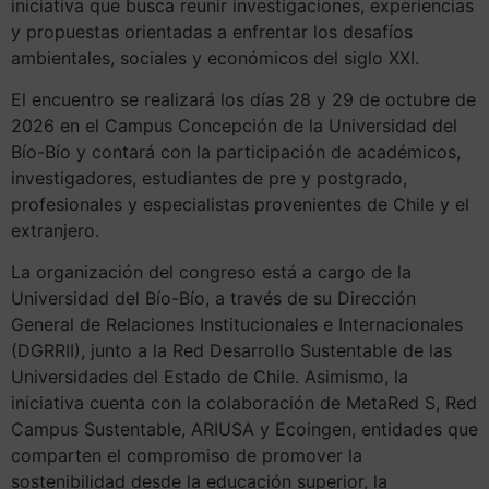
iniciativa que busca reunir investigaciones, experiencias
y propuestas orientadas a enfrentar los desafíos
ambientales, sociales y económicos del siglo XXI.
El encuentro se realizará los días 28 y 29 de octubre de
2026 en el Campus Concepción de la Universidad del
Bío-Bío y contará con la participación de académicos,
investigadores, estudiantes de pre y postgrado,
profesionales y especialistas provenientes de Chile y el
extranjero.
La organización del congreso está a cargo de la
Universidad del Bío-Bío, a través de su Dirección
General de Relaciones Institucionales e Internacionales
(DGRRII), junto a la Red Desarrollo Sustentable de las
Universidades del Estado de Chile. Asimismo, la
iniciativa cuenta con la colaboración de MetaRed S, Red
Campus Sustentable, ARIUSA y Ecoingen, entidades que
comparten el compromiso de promover la
sostenibilidad desde la educación superior, la