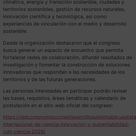
climática, energía y transición sostenible, ciudades y
territorios sostenibles, gestión de recursos naturales,
innovación científica y tecnológica, así como
experiencias de vinculación con el medio y desarrollo
sostenible.
Desde la organización destacaron que el congreso
busca generar un espacio de encuentro que permita
fortalecer redes de colaboración, difundir resultados de
investigación y fomentar la construcción de soluciones
innovadoras que respondan a las necesidades de los
territorios y de las futuras generaciones.
Las personas interesadas en participar podrán revisar
las bases, requisitos, áreas temáticas y calendario de
postulación en el sitio web oficial del congreso:
https://redcompromisoconeldesarrollosustentable.uestata
internacional-de-ciencia-innovacion-y-sustentabilidad-
ods-ciencia-2026/