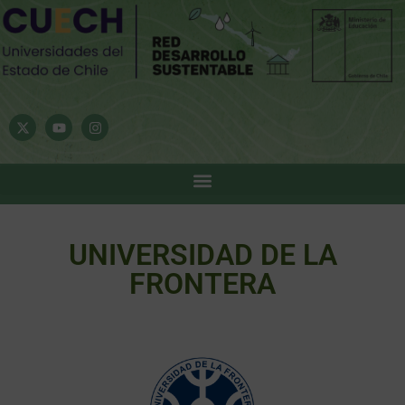
UNIVERSIDAD DE LA
FRONTERA